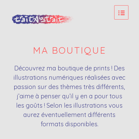
MA BOUTIQUE
Découvrez ma boutique de prints ! Des
illustrations numériques réalisées avec
passion sur des thèmes très différents,
j’aime à penser qu’il y en a pour tous
les goûts ! Selon les illustrations vous
aurez éventuellement différents
formats disponibles.