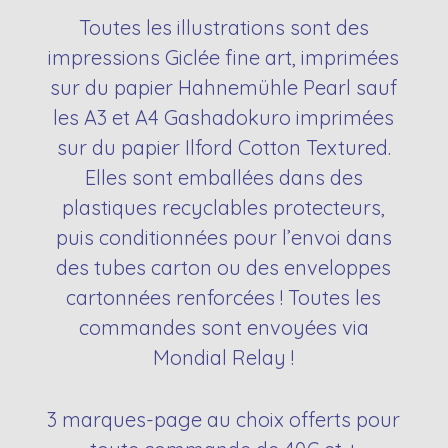
Toutes les illustrations sont des
impressions Giclée fine art, imprimées
sur du papier Hahnemühle Pearl sauf
les A3 et A4 Gashadokuro imprimées
sur du papier Ilford Cotton Textured.
Elles sont emballées dans des
plastiques recyclables protecteurs,
puis conditionnées pour l’envoi dans
des tubes carton ou des enveloppes
cartonnées renforcées ! Toutes les
commandes sont envoyées via
Mondial Relay !
3 marques-page au choix offerts pour