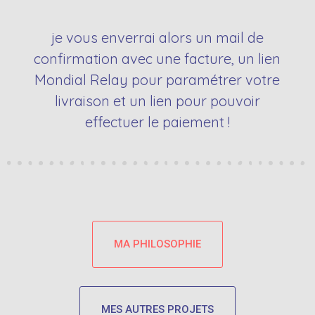
je vous enverrai alors un mail de
confirmation avec une facture, un lien
Mondial Relay pour paramétrer votre
livraison et un lien pour pouvoir
effectuer le paiement !
MA PHILOSOPHIE
MES AUTRES PROJETS